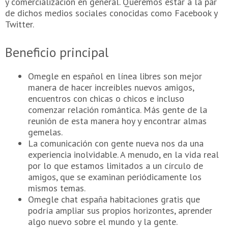
y comercialización en general. Queremos estar a la par
de dichos medios sociales conocidas como Facebook y
Twitter.
Beneficio principal
Omegle en español en línea libres son mejor
manera de hacer increíbles nuevos amigos,
encuentros con chicas o chicos e incluso
comenzar relación romántica. Más gente de la
reunión de esta manera hoy y encontrar almas
gemelas.
La comunicación con gente nueva nos da una
experiencia inolvidable. A menudo, en la vida real
por lo que estamos limitados a un círculo de
amigos, que se examinan periódicamente los
mismos temas.
Omegle chat españa habitaciones gratis que
podría ampliar sus propios horizontes, aprender
algo nuevo sobre el mundo y la gente.