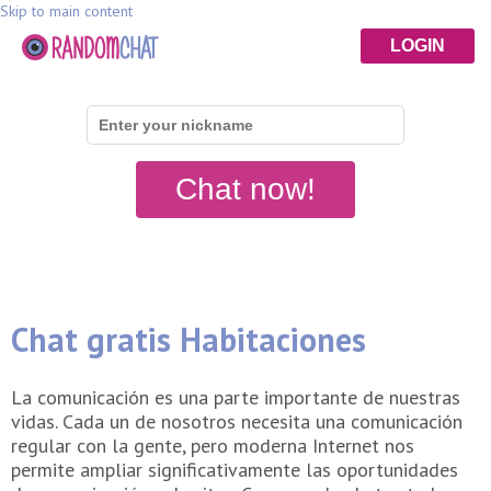
Skip to main content
LOGIN
RandomChat.com
Chat now!
Chat gratis Habitaciones
La comunicación es una parte importante de nuestras
vidas. Cada un de nosotros necesita una comunicación
regular con la gente, pero moderna Internet nos
permite ampliar significativamente las oportunidades