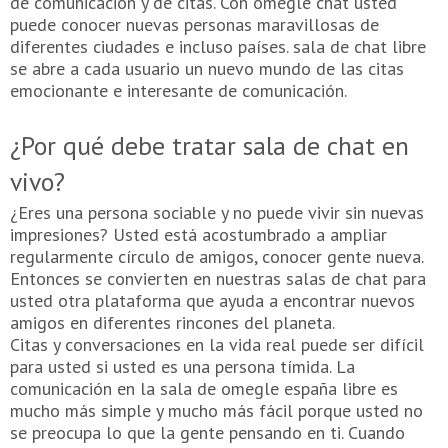
de comunicación y de citas. Con omegle chat usted
puede conocer nuevas personas maravillosas de
diferentes ciudades e incluso países. sala de chat libre
se abre a cada usuario un nuevo mundo de las citas
emocionante e interesante de comunicación.
¿Por qué debe tratar sala de chat en
vivo?
¿Eres una persona sociable y no puede vivir sin nuevas
impresiones? Usted está acostumbrado a ampliar
regularmente círculo de amigos, conocer gente nueva.
Entonces se convierten en nuestras salas de chat para
usted otra plataforma que ayuda a encontrar nuevos
amigos en diferentes rincones del planeta.
Citas y conversaciones en la vida real puede ser difícil
para usted si usted es una persona tímida. La
comunicación en la sala de omegle españa libre es
mucho más simple y mucho más fácil porque usted no
se preocupa lo que la gente pensando en ti. Cuando