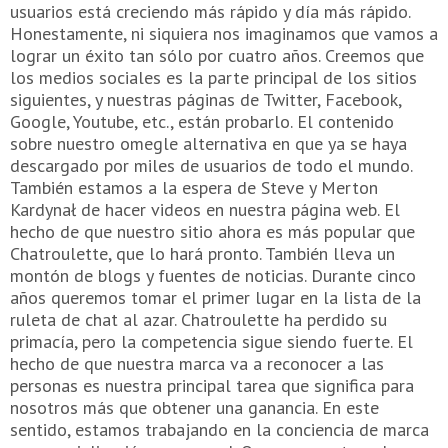
usuarios está creciendo más rápido y día más rápido.
Honestamente, ni siquiera nos imaginamos que vamos a
lograr un éxito tan sólo por cuatro años. Creemos que
los medios sociales es la parte principal de los sitios
siguientes, y nuestras páginas de Twitter, Facebook,
Google, Youtube, etc., están probarlo. El contenido
sobre nuestro omegle alternativa en que ya se haya
descargado por miles de usuarios de todo el mundo.
También estamos a la espera de Steve y Merton
Kardynał de hacer videos en nuestra página web. El
hecho de que nuestro sitio ahora es más popular que
Chatroulette, que lo hará pronto. También lleva un
montón de blogs y fuentes de noticias. Durante cinco
años queremos tomar el primer lugar en la lista de la
ruleta de chat al azar. Chatroulette ha perdido su
primacía, pero la competencia sigue siendo fuerte. El
hecho de que nuestra marca va a reconocer a las
personas es nuestra principal tarea que significa para
nosotros más que obtener una ganancia. En este
sentido, estamos trabajando en la conciencia de marca