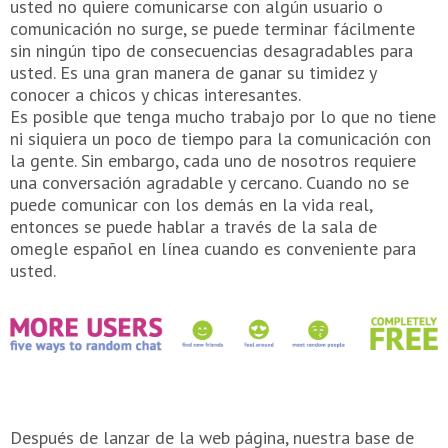
usted no quiere comunicarse con algún usuario o
comunicación no surge, se puede terminar fácilmente
sin ningún tipo de consecuencias desagradables para
usted. Es una gran manera de ganar su timidez y
conocer a chicos y chicas interesantes.
Es posible que tenga mucho trabajo por lo que no tiene
ni siquiera un poco de tiempo para la comunicación con
la gente. Sin embargo, cada uno de nosotros requiere
una conversación agradable y cercano. Cuando no se
puede comunicar con los demás en la vida real,
entonces se puede hablar a través de la sala de
omegle español en línea cuando es conveniente para
usted.
Después de lanzar de la web página, nuestra base de