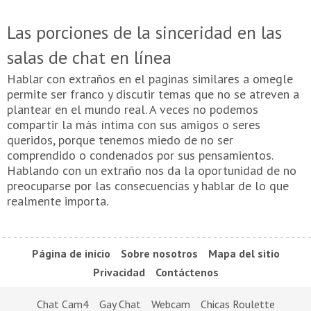
Las porciones de la sinceridad en las
salas de chat en línea
Hablar con extraños en el paginas similares a omegle
permite ser franco y discutir temas que no se atreven a
plantear en el mundo real. A veces no podemos
compartir la más íntima con sus amigos o seres
queridos, porque tenemos miedo de no ser
comprendido o condenados por sus pensamientos.
Hablando con un extraño nos da la oportunidad de no
preocuparse por las consecuencias y hablar de lo que
realmente importa.
Página de inicio
Sobre nosotros
Mapa del sitio
Privacidad
Contáctenos
Chat Cam4
Gay Chat
Webcam
Chicas Roulette