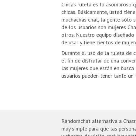
Chicas ruleta es lo asombroso 
chicas. Básicamente, usted tien
muchachas chat, la gente sólo 
de los usuarios son mujeres Cha
otros. Nuestro equipo diseñado 
de usar y tiene cientos de mujer
Durante el uso de la ruleta de 
el fin de disfrutar de una conve
las mujeres que están en busca
usuarios pueden tener tanto un t
Randomchat alternativa a Chatr
muy simple para que las persona