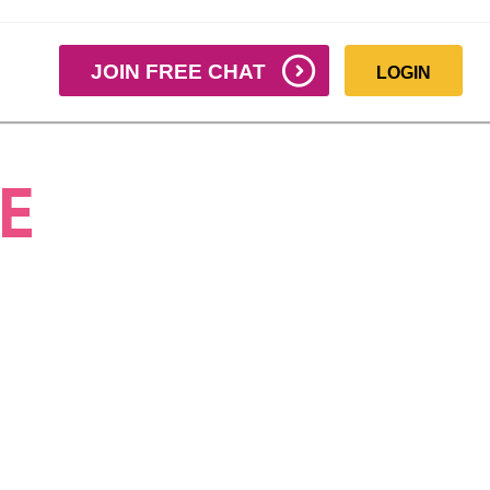
JOIN FREE CHAT
LOGIN
E