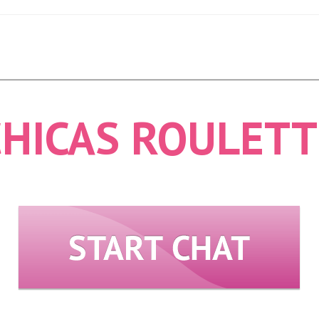
CHICAS ROULETT