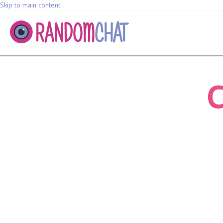
Skip to main content