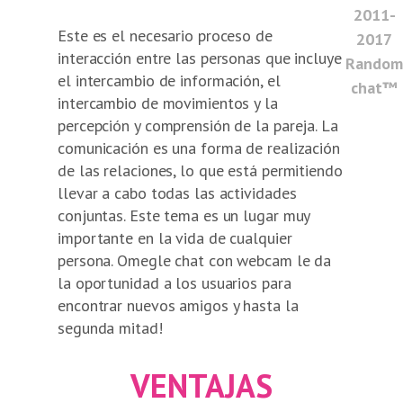
2011-
Este es el necesario proceso de
2017
interacción entre las personas que incluye
Random
el intercambio de información, el
chat™
intercambio de movimientos y la
percepción y comprensión de la pareja. La
comunicación es una forma de realización
de las relaciones, lo que está permitiendo
llevar a cabo todas las actividades
conjuntas. Este tema es un lugar muy
importante en la vida de cualquier
persona. Omegle chat con webcam le da
la oportunidad a los usuarios para
encontrar nuevos amigos y hasta la
segunda mitad!
VENTAJAS