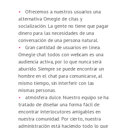
•
Ofrecemos a nuestros usuarios una
alternativa Omegle de citas y
socialización. La gente no tiene que pagar
dinero para las necesidades de una
conversación de una persona natural.
•
Gran cantidad de usuarios en línea.
Omegle chat todos con webcam es una
audiencia activa, por lo que nunca será
aburrido. Siempre se puede encontrar un
hombre en el chat para comunicarse, al
mismo tiempo, sin interferir con las
mismas personas.
•
atmósfera dulce. Nuestro equipo se ha
tratado de diseñar una forma fácil de
encontrar interlocutores amigables en
nuestra comunidad. Por cierto, nuestra
administración está haciendo todo lo que