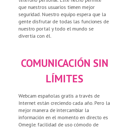
que nuestros usuarios tienen mejor
seguridad. Nuestro equipo espera que la
gente disfrutar de todas las funciones de
nuestro portal y todo el mundo se
divertía con él.
COMUNICACIÓN SIN
LÍMITES
Webcam españolas gratis a través de
Internet están creciendo cada año. Pero la
mejor manera de intercambiar la
información en el momento en directo es
Omegle. facilidad de uso cómodo de