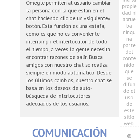
Omegle permiten al usuario cambiar
propie
la persona con la que están en el
dad ni
chat haciendo clic de un «siguiente»
aprue
ba
botón. Esta función es una estafa,
ningu
como es que no es conveniente
na
interrumpir el interlocutor de todo
parte
el tiempo, a veces la gente necesita
del
encontrar razones de salir. Busca
conte
amigos con nuestro chat se realiza
nido
que
siempre en modo automático. Desde
se
los últimos cambios, nuestro chat se
difun
basa en los deseos de auto-
de el
búsqueda de interlocutores
uso
adecuados de los usuarios.
de
este
sitio
web.
COMUNICACIÓN
©