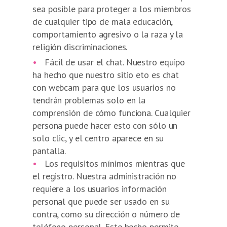
sea posible para proteger a los miembros
de cualquier tipo de mala educación,
comportamiento agresivo o la raza y la
religión discriminaciones.
•
Fácil de usar el chat. Nuestro equipo
ha hecho que nuestro sitio eto es chat
con webcam para que los usuarios no
tendrán problemas solo en la
comprensión de cómo funciona. Cualquier
persona puede hacer esto con sólo un
solo clic, y el centro aparece en su
pantalla.
•
Los requisitos mínimos mientras que
el registro. Nuestra administración no
requiere a los usuarios información
personal que puede ser usado en su
contra, como su dirección o número de
teléfono personal. Este hecho permite