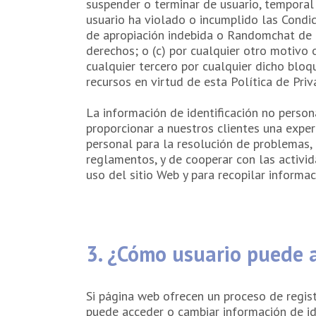
suspender o terminar de usuario, temporal o
usuario ha violado o incumplido las Condic
de apropiación indebida o Randomchat de l
derechos; o (c) por cualquier otro motivo
cualquier tercero por cualquier dicho bloq
recursos en virtud de esta Política de Priv
La información de identificación no person
proporcionar a nuestros clientes una exper
personal para la resolución de problemas, 
reglamentos, y de cooperar con las activid
uso del sitio Web y para recopilar informa
3. ¿Cómo usuario puede 
Si página web ofrecen un proceso de regist
puede acceder o cambiar información de ide