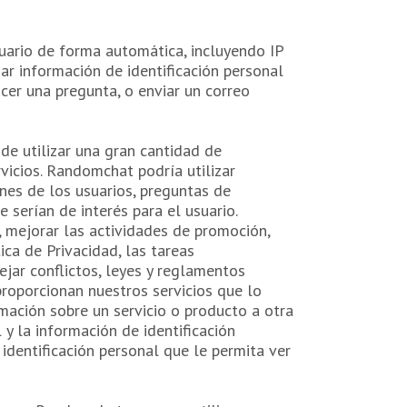
uario de forma automática, incluyendo IP
ar información de identificación personal
acer una pregunta, o enviar un correo
 de utilizar una gran cantidad de
vicios. Randomchat podría utilizar
ones de los usuarios, preguntas de
 serían de interés para el usuario.
s, mejorar las actividades de promoción,
ca de Privacidad, las tareas
ejar conflictos, leyes y reglamentos
proporcionan nuestros servicios que lo
ación sobre un servicio o producto a otra
y la información de identificación
identificación personal que le permita ver