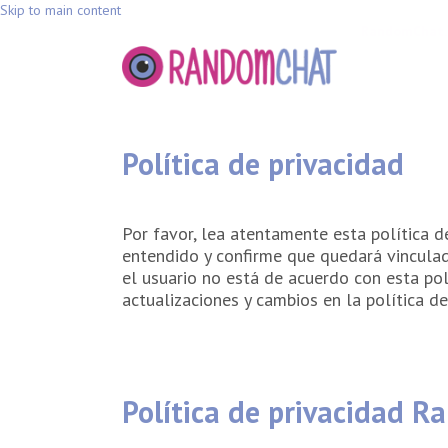
Skip to main content
RandomChat
Política de privacidad
Por favor, lea atentamente esta política de
entendido y confirme que quedará vinculado
el usuario no está de acuerdo con esta pol
actualizaciones y cambios en la política de
Política de privacidad R